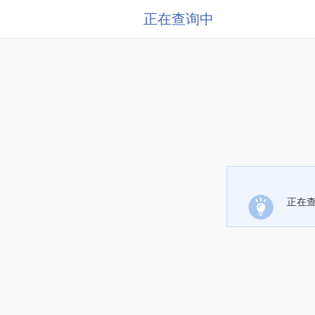
正在查询中
正在