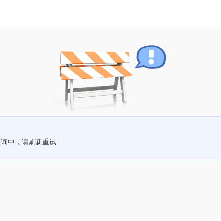
查询中，请刷新重试