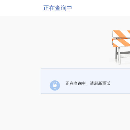
正在查询中
正在查询中，请刷新重试