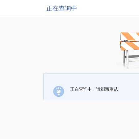
正在查询中
正在查询中，请刷新重试