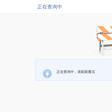
正在查询中
正在查询中，请刷新重试